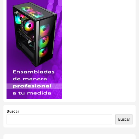
Buscar
Buscar