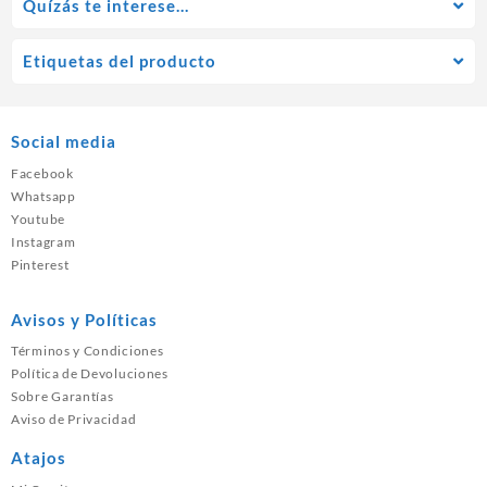
Quízás te interese…
Etiquetas del producto
Social media
Facebook
Whatsapp
Youtube
Instagram
Pinterest
Avisos y Políticas
Términos y Condiciones
Política de Devoluciones
Sobre Garantías
Aviso de Privacidad
Atajos