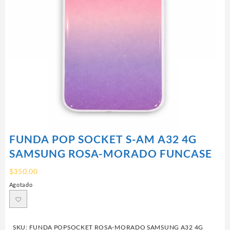
FUNDA POP SOCKET S-AM A32 4G
SAMSUNG ROSA-MORADO FUNCASE
$
350.00
Agotado
SKU:
FUNDA POPSOCKET ROSA-MORADO SAMSUNG A32 4G