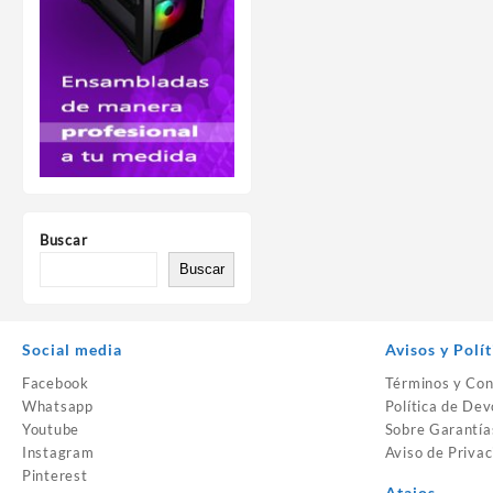
Buscar
Buscar
Social media
Avisos y Polít
Facebook
Términos y Con
Whatsapp
Política de Dev
Youtube
Sobre Garantía
Instagram
Aviso de Privac
Pinterest
Atajos