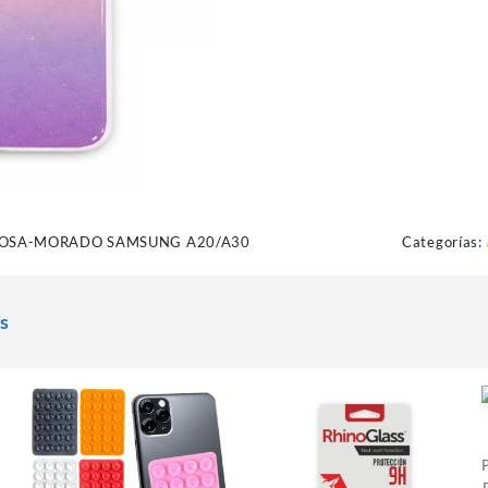
OSA-MORADO SAMSUNG A20/A30
Categorías:
s