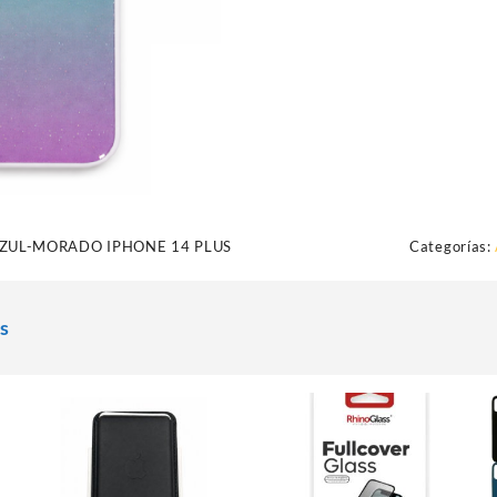
ZUL-MORADO IPHONE 14 PLUS
Categorías:
s