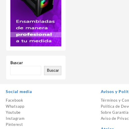
Buscar
Buscar
Social media
Avisos y Polít
Facebook
Términos y Con
Whatsapp
Política de Dev
Youtube
Sobre Garantía
Instagram
Aviso de Privac
Pinterest
Atajos