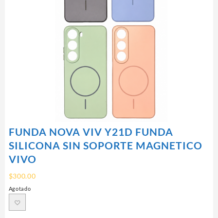
FUNDA NOVA VIV Y21D FUNDA
SILICONA SIN SOPORTE MAGNETICO
VIVO
$
300.00
Agotado