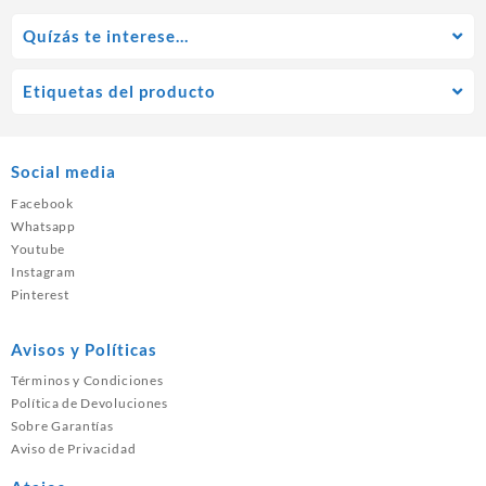
Quízás te interese…
Etiquetas del producto
Social media
Facebook
Whatsapp
Youtube
Instagram
Pinterest
Avisos y Políticas
Términos y Condiciones
Política de Devoluciones
Sobre Garantías
Aviso de Privacidad