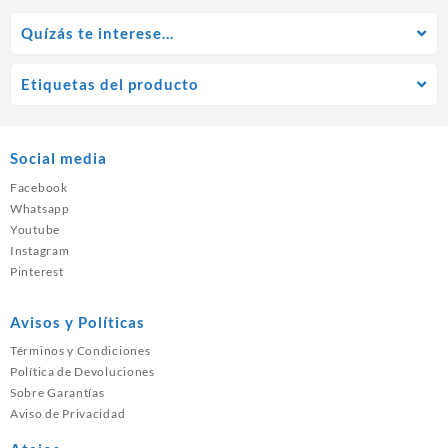
Quízás te interese…
Etiquetas del producto
Social media
Facebook
Whatsapp
Youtube
Instagram
Pinterest
Avisos y Políticas
Términos y Condiciones
Política de Devoluciones
Sobre Garantías
Aviso de Privacidad