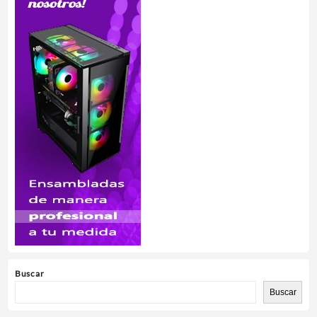
Buscar
Buscar