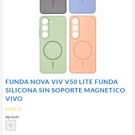
FUNDA NOVA VIV V50 LITE FUNDA
SILICONA SIN SOPORTE MAGNETICO
VIVO
$
300.00
Agotado