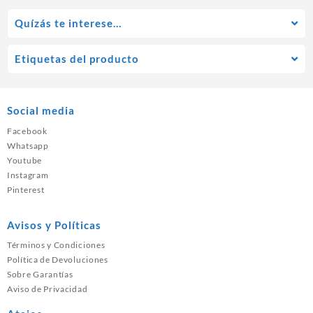
Quízás te interese…
Etiquetas del producto
Social media
Facebook
Whatsapp
Youtube
Instagram
Pinterest
Avisos y Políticas
Términos y Condiciones
Política de Devoluciones
Sobre Garantías
Aviso de Privacidad