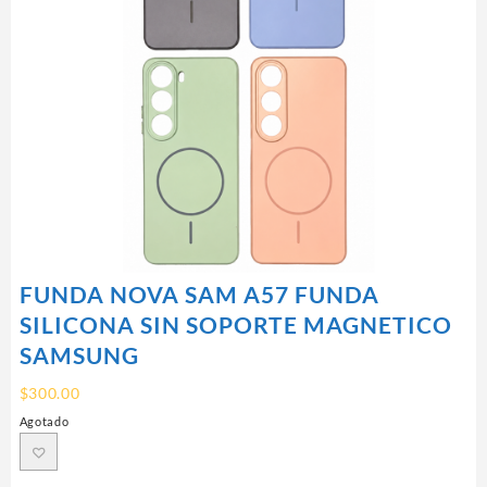
FUNDA NOVA SAM A57 FUNDA
SILICONA SIN SOPORTE MAGNETICO
SAMSUNG
$
300.00
Agotado