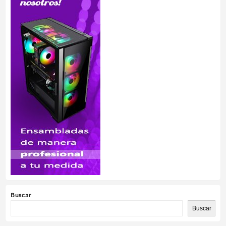
Buscar
Buscar