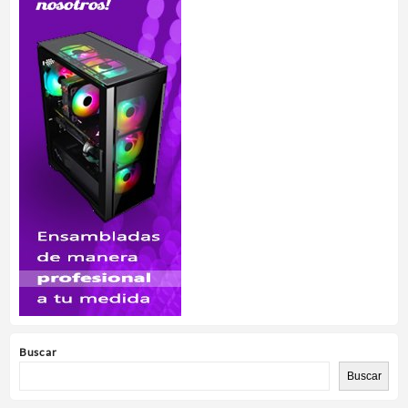
Buscar
Buscar