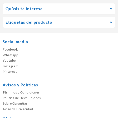
Quízás te interese…
Etiquetas del producto
Social media
Facebook
Whatsapp
Youtube
Instagram
Pinterest
Avisos y Políticas
Términos y Condiciones
Política de Devoluciones
Sobre Garantías
Aviso de Privacidad