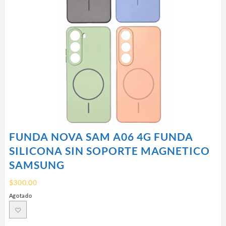
FUNDA NOVA SAM A06 4G FUNDA
SILICONA SIN SOPORTE MAGNETICO
SAMSUNG
$
300.00
Agotado