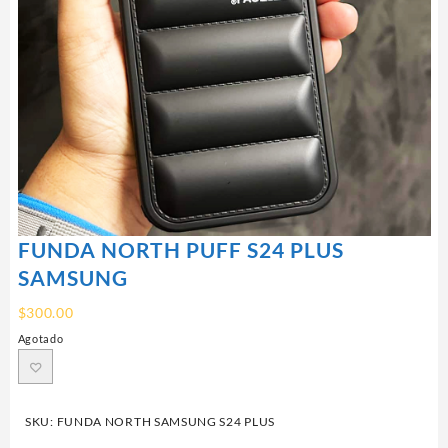
FUNDA NORTH PUFF S24 PLUS
SAMSUNG
$
300.00
Agotado
SKU:
FUNDA NORTH SAMSUNG S24 PLUS