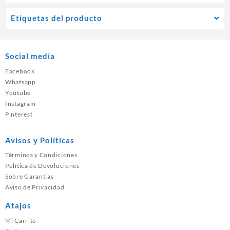
Etiquetas del producto
Social media
Facebook
Whatsapp
Youtube
Instagram
Pinterest
Avisos y Políticas
Términos y Condiciones
Política de Devoluciones
Sobre Garantías
Aviso de Privacidad
Atajos
Mi Carrito