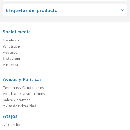
Etiquetas del producto
Social media
Facebook
Whatsapp
Youtube
Instagram
Pinterest
Avisos y Políticas
Términos y Condiciones
Política de Devoluciones
Sobre Garantías
Aviso de Privacidad
Atajos
Mi Carrito