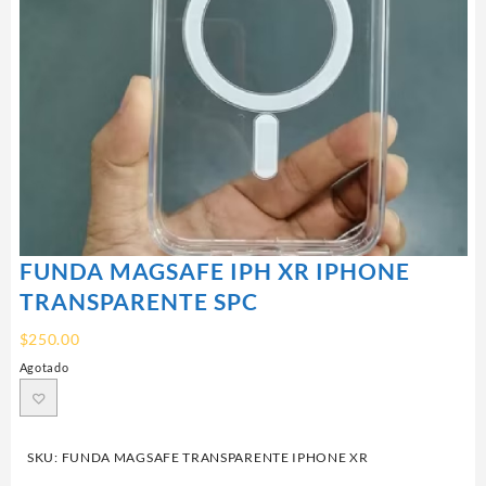
FUNDA MAGSAFE IPH XR IPHONE
TRANSPARENTE SPC
$
250.00
Agotado
SKU:
FUNDA MAGSAFE TRANSPARENTE IPHONE XR