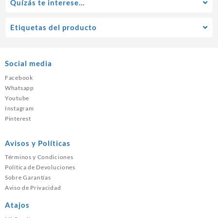
Quízás te interese…
Etiquetas del producto
Social media
Facebook
Whatsapp
Youtube
Instagram
Pinterest
Avisos y Políticas
Términos y Condiciones
Política de Devoluciones
Sobre Garantías
Aviso de Privacidad
Atajos