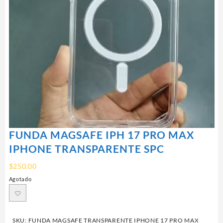
FUNDA MAGSAFE IPH 17 PRO MAX
IPHONE TRANSPARENTE SPC
$
250.00
Agotado
SKU:
FUNDA MAGSAFE TRANSPARENTE IPHONE 17 PRO MAX