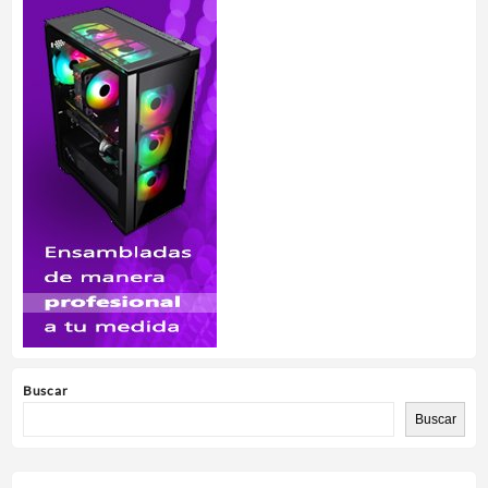
Buscar
Buscar