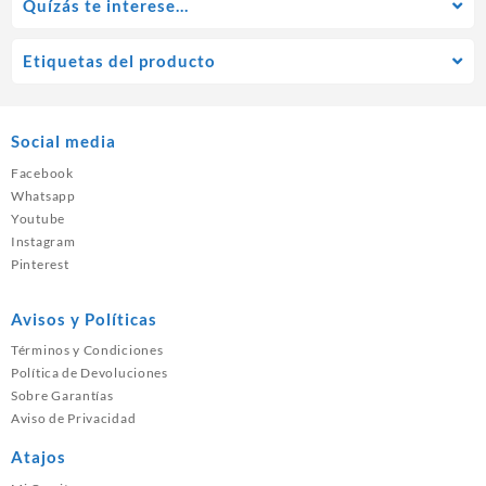
Quízás te interese…
Etiquetas del producto
Social media
Facebook
Whatsapp
Youtube
Instagram
Pinterest
Avisos y Políticas
Términos y Condiciones
Política de Devoluciones
Sobre Garantías
Aviso de Privacidad
Atajos