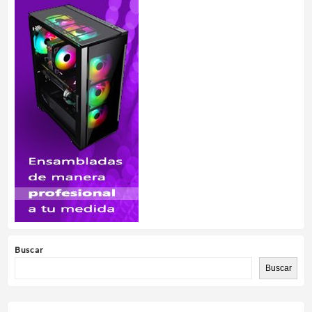
Buscar
Buscar