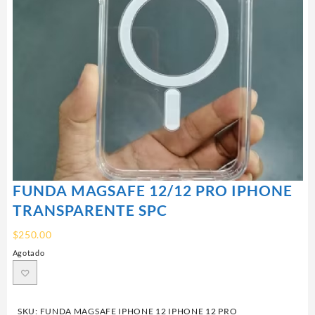
FUNDA MAGSAFE 12/12 PRO IPHONE
TRANSPARENTE SPC
$
250.00
Agotado
SKU:
FUNDA MAGSAFE IPHONE 12 IPHONE 12 PRO