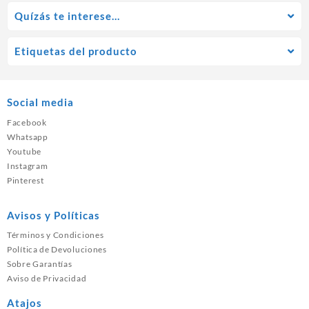
Quízás te interese…
Etiquetas del producto
Social media
Facebook
Whatsapp
Youtube
Instagram
Pinterest
Avisos y Políticas
Términos y Condiciones
Política de Devoluciones
Sobre Garantías
Aviso de Privacidad
Atajos