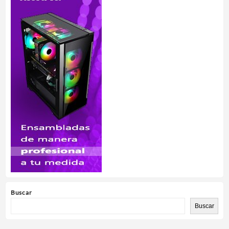
Buscar
Buscar