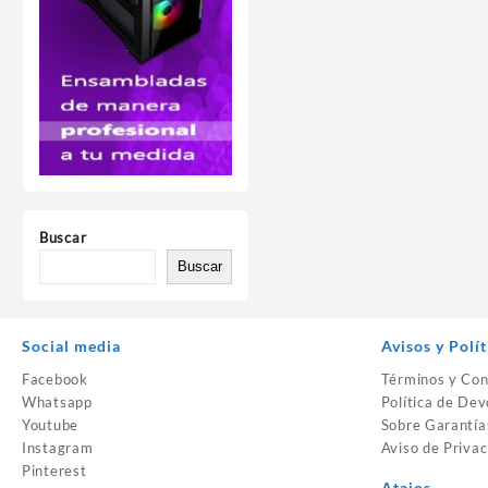
Buscar
Buscar
Social media
Avisos y Polít
Facebook
Términos y Con
Whatsapp
Política de Dev
Youtube
Sobre Garantía
Instagram
Aviso de Privac
Pinterest
Atajos