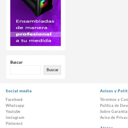
Buscar
Buscar
Social media
Avisos y Polít
Facebook
Términos y Con
Whatsapp
Política de Dev
Youtube
Sobre Garantía
Instagram
Aviso de Privac
Pinterest
Atajos