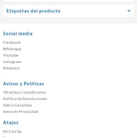
Etiquetas del producto
Social media
Facebook
Whatsapp
Youtube
Instagram
Pinterest
Avisos y Políticas
Términos y Condiciones
Política de Devoluciones
Sobre Garantías
Aviso de Privacidad
Atajos
Mi Carrito