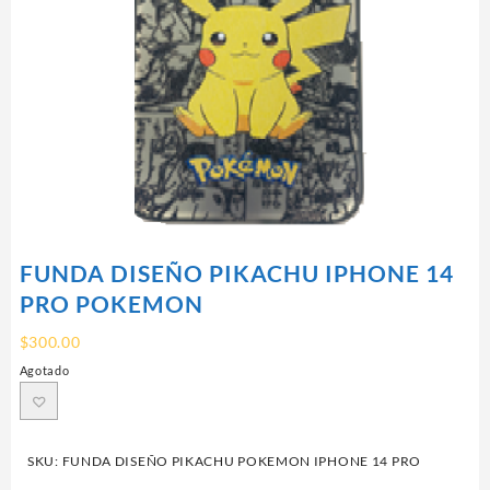
FUNDA DISEÑO PIKACHU IPHONE 14
PRO POKEMON
$
300.00
Agotado
SKU:
FUNDA DISEÑO PIKACHU POKEMON IPHONE 14 PRO