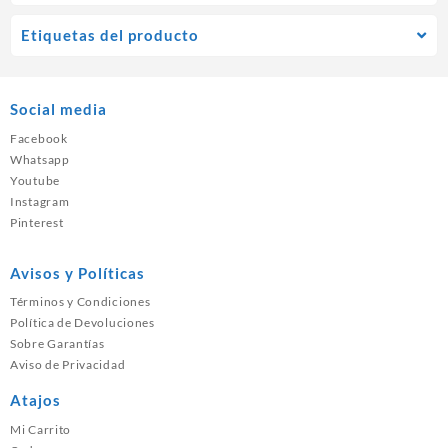
Etiquetas del producto
Social media
Facebook
Whatsapp
Youtube
Instagram
Pinterest
Avisos y Políticas
Términos y Condiciones
Política de Devoluciones
Sobre Garantías
Aviso de Privacidad
Atajos
Mi Carrito