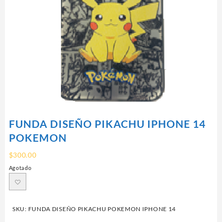
FUNDA DISEÑO PIKACHU IPHONE 14
POKEMON
$
300.00
Agotado
SKU:
FUNDA DISEÑO PIKACHU POKEMON IPHONE 14