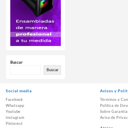
Buscar
Buscar
Social media
Avisos y Polít
Facebook
Términos y Con
Whatsapp
Política de Dev
Youtube
Sobre Garantía
Instagram
Aviso de Privac
Pinterest
Atajos