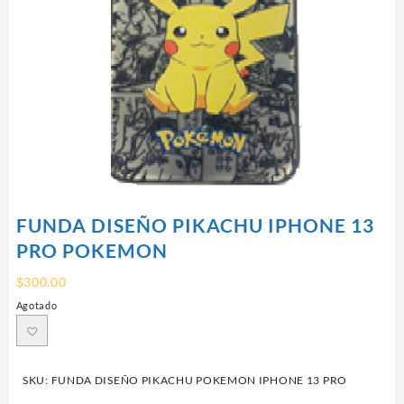
FUNDA DISEÑO PIKACHU IPHONE 13
PRO POKEMON
$
300.00
Agotado
SKU:
FUNDA DISEÑO PIKACHU POKEMON IPHONE 13 PRO