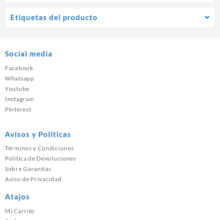
Etiquetas del producto
Social media
Facebook
Whatsapp
Youtube
Instagram
Pinterest
Avisos y Políticas
Términos y Condiciones
Política de Devoluciones
Sobre Garantías
Aviso de Privacidad
Atajos
Mi Carrito