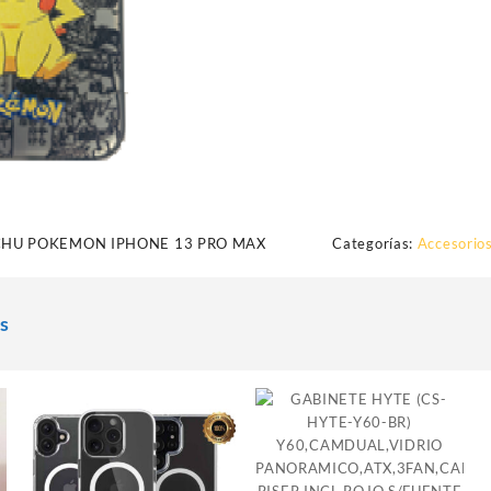
CHU POKEMON IPHONE 13 PRO MAX
Categorías:
Accesorios
s