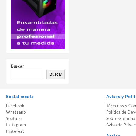
Buscar
Buscar
Social media
Avisos y Polít
Facebook
Términos y Con
Whatsapp
Política de Dev
Youtube
Sobre Garantía
Instagram
Aviso de Privac
Pinterest
Atajos