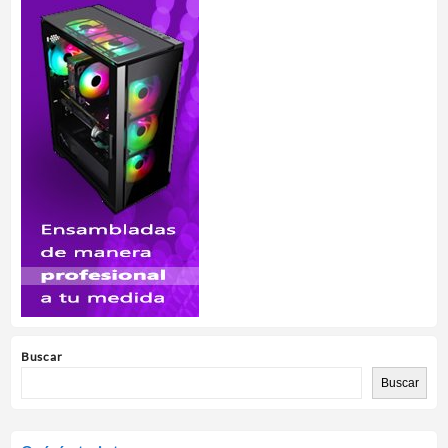
Buscar
Buscar