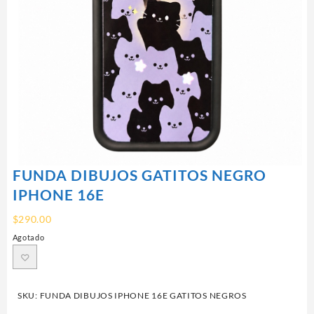
FUNDA DIBUJOS GATITOS NEGRO
IPHONE 16E
$
290.00
Agotado
SKU:
FUNDA DIBUJOS IPHONE 16E GATITOS NEGROS