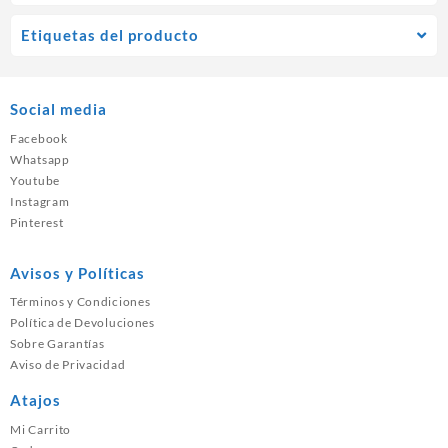
Etiquetas del producto
Social media
Facebook
Whatsapp
Youtube
Instagram
Pinterest
Avisos y Políticas
Términos y Condiciones
Política de Devoluciones
Sobre Garantías
Aviso de Privacidad
Atajos
Mi Carrito