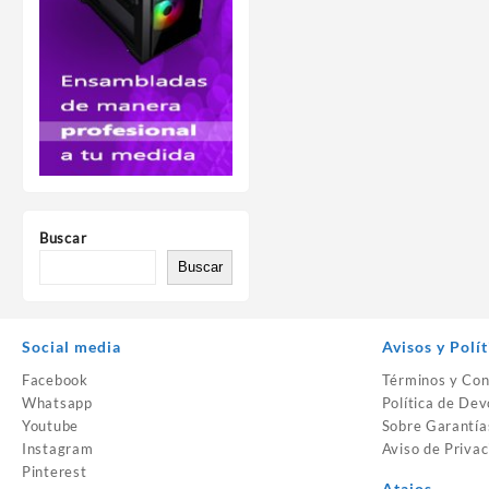
Buscar
Buscar
Social media
Avisos y Polít
Facebook
Términos y Con
Whatsapp
Política de Dev
Youtube
Sobre Garantía
Instagram
Aviso de Privac
Pinterest
Atajos