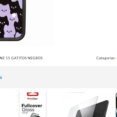
NE 15 GATITOS NEGROS
Categorías:
s