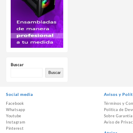
Buscar
Buscar
Social media
Avisos y Polít
Facebook
Términos y Con
Whatsapp
Política de Dev
Youtube
Sobre Garantía
Instagram
Aviso de Privac
Pinterest
Atajos