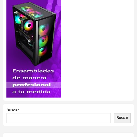
Buscar
Buscar