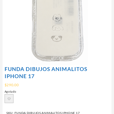
FUNDA DIBUJOS ANIMALITOS
IPHONE 17
$
290.00
Agotado
SKU:
FUNDA DIBUJOS ANIMALITOS IPHONE 17