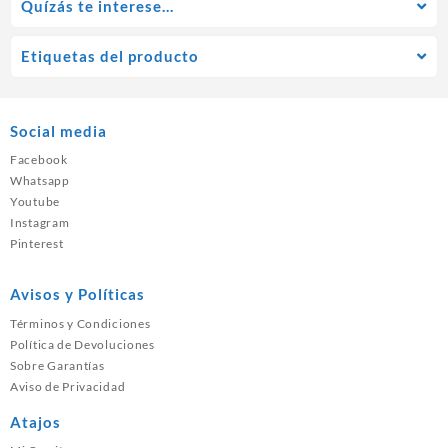
Quízás te interese…
Etiquetas del producto
Social media
Facebook
Whatsapp
Youtube
Instagram
Pinterest
Avisos y Políticas
Términos y Condiciones
Política de Devoluciones
Sobre Garantías
Aviso de Privacidad
Atajos