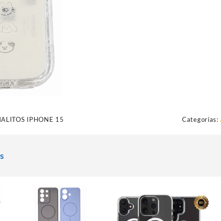
ALITOS IPHONE 15
Categorías:
s