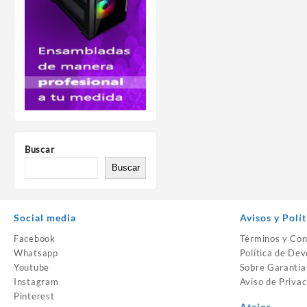
Buscar
Buscar
Social media
Avisos y Polít
Facebook
Términos y Con
Whatsapp
Política de Dev
Youtube
Sobre Garantía
Instagram
Aviso de Privac
Pinterest
Atajos