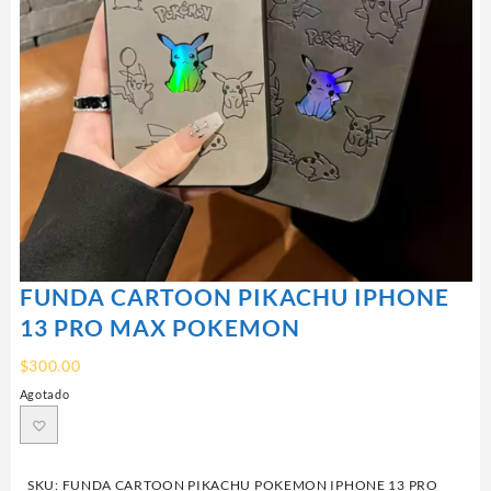
FUNDA CARTOON PIKACHU IPHONE
13 PRO MAX POKEMON
$
300.00
Agotado
SKU:
FUNDA CARTOON PIKACHU POKEMON IPHONE 13 PRO