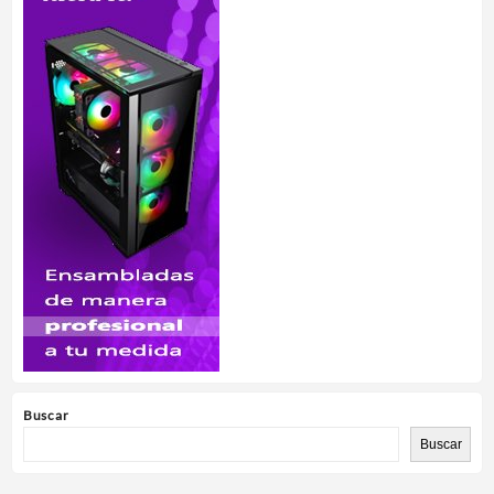
Buscar
Buscar