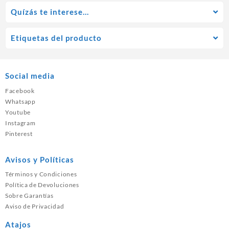
Quízás te interese…
Etiquetas del producto
Social media
Facebook
Whatsapp
Youtube
Instagram
Pinterest
Avisos y Políticas
Términos y Condiciones
Política de Devoluciones
Sobre Garantías
Aviso de Privacidad
Atajos