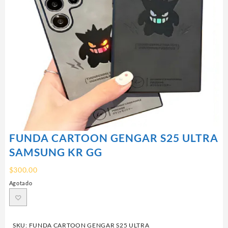
FUNDA CARTOON GENGAR S25 ULTRA
SAMSUNG KR GG
$
300.00
Agotado
SKU:
FUNDA CARTOON GENGAR S25 ULTRA