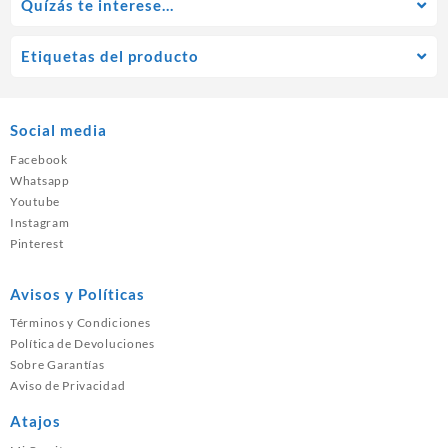
Quízás te interese…
Etiquetas del producto
Social media
Facebook
Whatsapp
Youtube
Instagram
Pinterest
Avisos y Políticas
Términos y Condiciones
Política de Devoluciones
Sobre Garantías
Aviso de Privacidad
Atajos