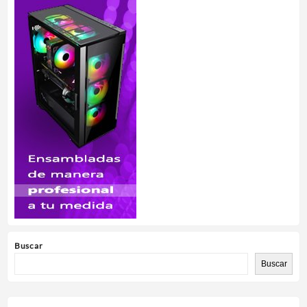
Buscar
Buscar