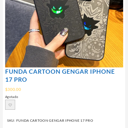
FUNDA CARTOON GENGAR IPHONE
17 PRO
$
300.00
Agotado
SKU:
FUNDA CARTOON GENGAR IPHONE 17 PRO