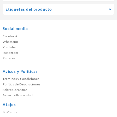
Etiquetas del producto
Social media
Facebook
Whatsapp
Youtube
Instagram
Pinterest
Avisos y Políticas
Términos y Condiciones
Política de Devoluciones
Sobre Garantías
Aviso de Privacidad
Atajos
Mi Carrito