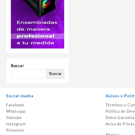
Buscar
Buscar
Social media
Avisos y Polít
Facebook
Términos y Con
Whatsapp
Política de Dev
Youtube
Sobre Garantía
Instagram
Aviso de Privac
Pinterest
Atajos