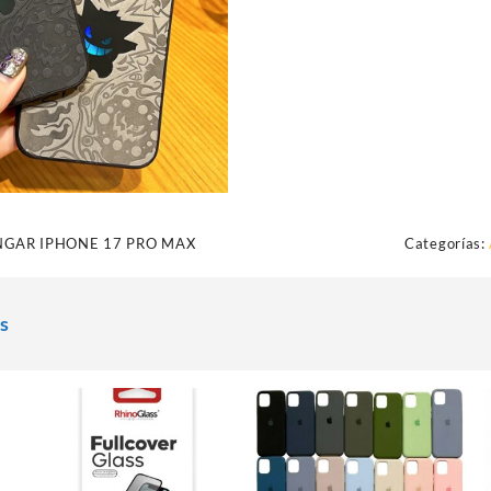
GAR IPHONE 17 PRO MAX
Categorías:
s