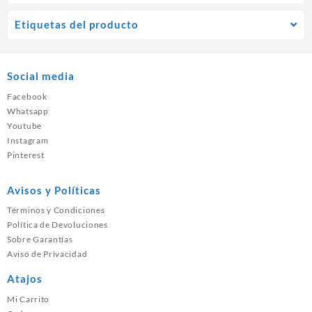
Etiquetas del producto
Social media
Facebook
Whatsapp
Youtube
Instagram
Pinterest
Avisos y Políticas
Términos y Condiciones
Política de Devoluciones
Sobre Garantías
Aviso de Privacidad
Atajos
Mi Carrito