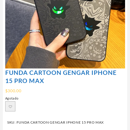
FUNDA CARTOON GENGAR IPHONE
15 PRO MAX
$
300.00
Agotado
SKU:
FUNDA CARTOON GENGAR IPHONE 15 PRO MAX