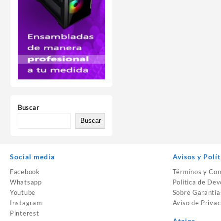
Buscar
Buscar
Social media
Avisos y Polít
Facebook
Términos y Con
Whatsapp
Política de Dev
Youtube
Sobre Garantía
Instagram
Aviso de Privac
Pinterest
Atajos