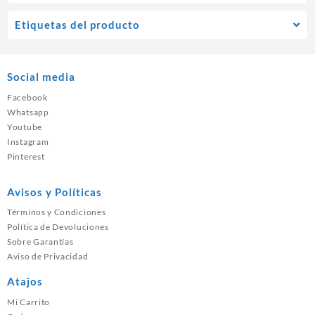
Etiquetas del producto
Social media
Facebook
Whatsapp
Youtube
Instagram
Pinterest
Avisos y Políticas
Términos y Condiciones
Política de Devoluciones
Sobre Garantías
Aviso de Privacidad
Atajos
Mi Carrito