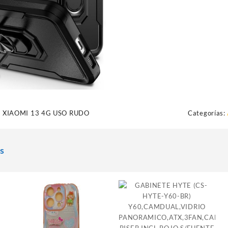
 XIAOMI 13 4G USO RUDO
Categorías:
s