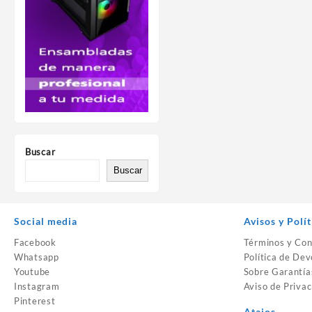
Buscar
Buscar
Social media
Avisos y Polít
Facebook
Términos y Con
Whatsapp
Política de Dev
Youtube
Sobre Garantía
Instagram
Aviso de Privac
Pinterest
Atajos