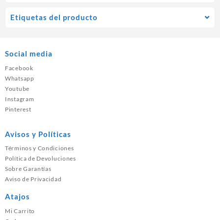
Etiquetas del producto
Social media
Facebook
Whatsapp
Youtube
Instagram
Pinterest
Avisos y Políticas
Términos y Condiciones
Política de Devoluciones
Sobre Garantías
Aviso de Privacidad
Atajos
Mi Carrito