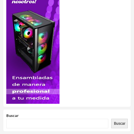
Buscar
Buscar