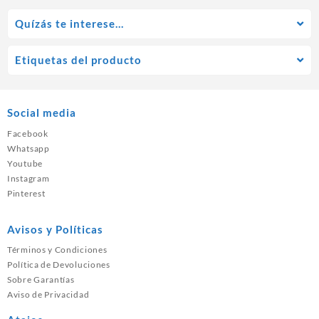
Quízás te interese…
Etiquetas del producto
Social media
Facebook
Whatsapp
Youtube
Instagram
Pinterest
Avisos y Políticas
Términos y Condiciones
Política de Devoluciones
Sobre Garantías
Aviso de Privacidad