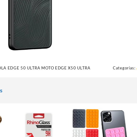
LA EDGE 50 ULTRA MOTO EDGE X50 ULTRA
Categorías:
s