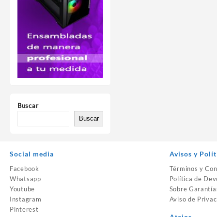
Buscar
Buscar
Social media
Avisos y Polít
Facebook
Términos y Con
Whatsapp
Política de Dev
Youtube
Sobre Garantía
Instagram
Aviso de Privac
Pinterest
Atajos