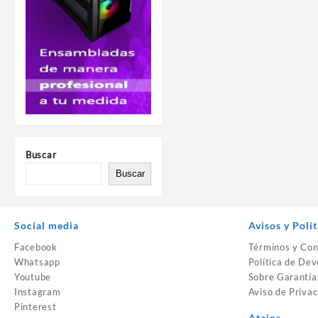
Buscar
Buscar
Social media
Avisos y Polít
Facebook
Términos y Con
Whatsapp
Política de Dev
Youtube
Sobre Garantía
Instagram
Aviso de Privac
Pinterest
Atajos