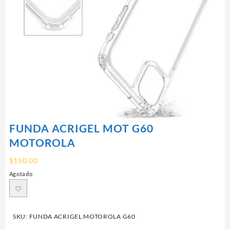
FUNDA ACRIGEL MOT G60
MOTOROLA
$
150.00
Agotado
SKU:
FUNDA ACRIGEL MOTOROLA G60