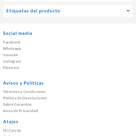
Etiquetas del producto
Social media
Facebook
Whatsapp
Youtube
Instagram
Pinterest
Avisos y Políticas
Términos y Condiciones
Política de Devoluciones
Sobre Garantías
Aviso de Privacidad
Atajos
Mi Carrito