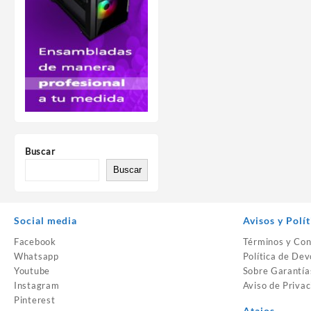
Buscar
Buscar
Social media
Avisos y Polít
Facebook
Términos y Con
Whatsapp
Política de Dev
Youtube
Sobre Garantía
Instagram
Aviso de Privac
Pinterest
Atajos