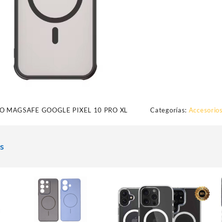
 MAGSAFE GOOGLE PIXEL 10 PRO XL
Categorías:
Accesorios
s