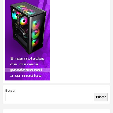
Buscar
Buscar