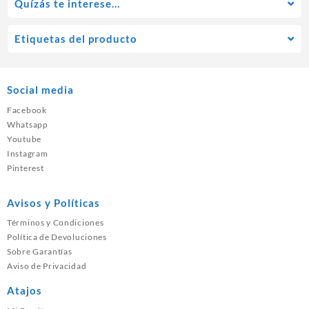
Quízás te interese…
Etiquetas del producto
Social media
Facebook
Whatsapp
Youtube
Instagram
Pinterest
Avisos y Políticas
Términos y Condiciones
Política de Devoluciones
Sobre Garantías
Aviso de Privacidad
Atajos