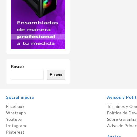
Buscar
Buscar
Social media
Avisos y Polít
Facebook
Términos y Con
Whatsapp
Política de Dev
Youtube
Sobre Garantía
Instagram
Aviso de Privac
Pinterest
Atajos