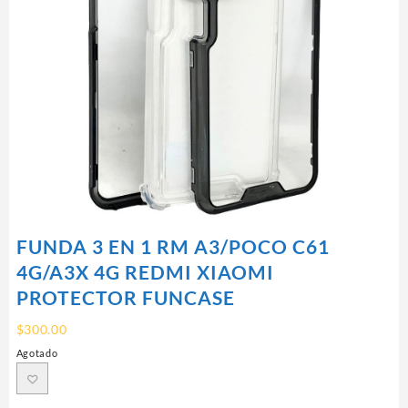
FUNDA 3 EN 1 RM A3/POCO C61
4G/A3X 4G REDMI XIAOMI
PROTECTOR FUNCASE
$
300.00
Agotado