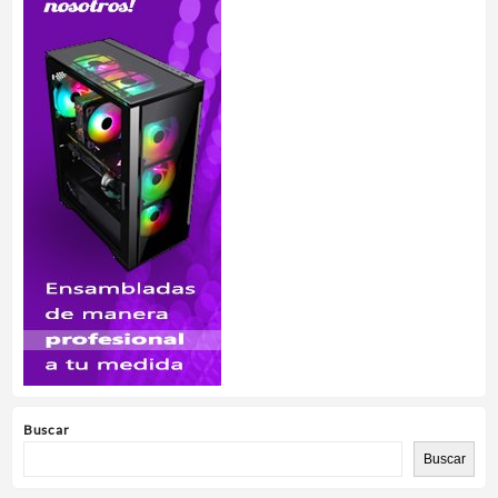
Buscar
Buscar