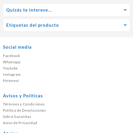
Quízás te interese…
Etiquetas del producto
Social media
Facebook
Whatsapp
Youtube
Instagram
Pinterest
Avisos y Políticas
Términos y Condiciones
Política de Devoluciones
Sobre Garantías
Aviso de Privacidad