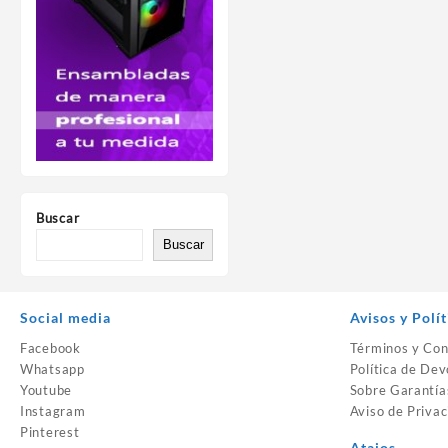
Buscar
Buscar
Social media
Avisos y Polít
Facebook
Términos y Con
Whatsapp
Política de Dev
Youtube
Sobre Garantía
Instagram
Aviso de Privac
Pinterest
Atajos