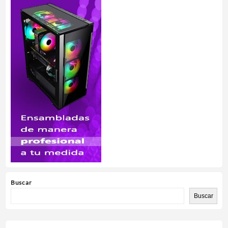
Buscar
Buscar