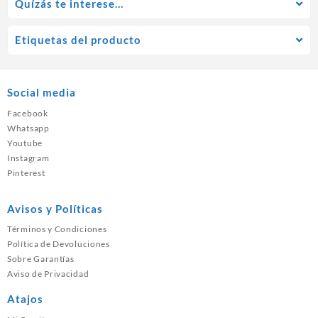
Quízás te interese…
Etiquetas del producto
Social media
Facebook
Whatsapp
Youtube
Instagram
Pinterest
Avisos y Políticas
Términos y Condiciones
Política de Devoluciones
Sobre Garantías
Aviso de Privacidad
Atajos