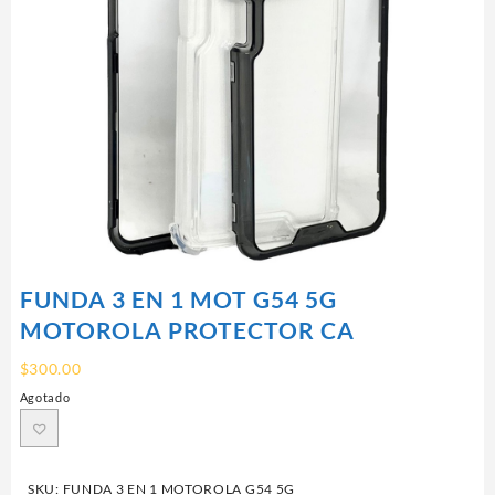
FUNDA 3 EN 1 MOT G54 5G
MOTOROLA PROTECTOR CA
$
300.00
Agotado
SKU:
FUNDA 3 EN 1 MOTOROLA G54 5G