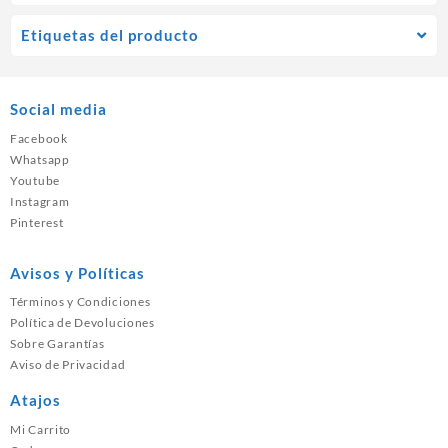
Etiquetas del producto
Social media
Facebook
Whatsapp
Youtube
Instagram
Pinterest
Avisos y Políticas
Términos y Condiciones
Política de Devoluciones
Sobre Garantías
Aviso de Privacidad
Atajos
Mi Carrito