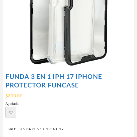
FUNDA 3 EN 1 IPH 17 IPHONE
PROTECTOR FUNCASE
$
300.00
Agotado
SKU:
FUNDA 3EN1 IPHONE 17