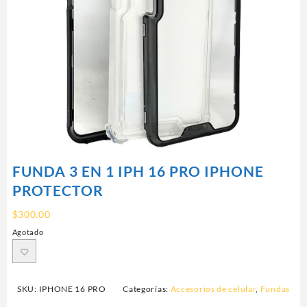
FUNDA 3 EN 1 IPH 16 PRO IPHONE
PROTECTOR
$
300.00
Agotado
SKU:
IPHONE 16 PRO
Categorías:
Accesorios de celular
,
Fundas