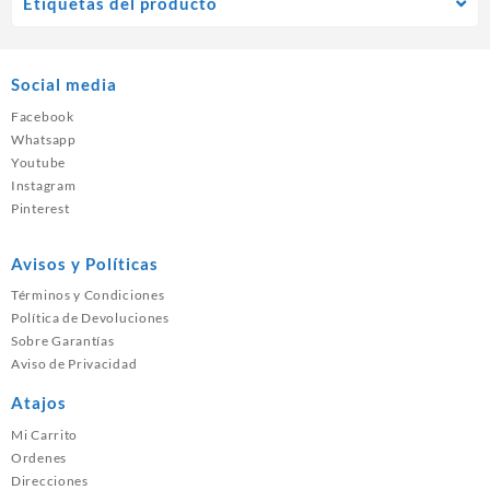
Etiquetas del producto
Social media
Facebook
Whatsapp
Youtube
Instagram
Pinterest
Avisos y Políticas
Términos y Condiciones
Política de Devoluciones
Sobre Garantías
Aviso de Privacidad
Atajos
Mi Carrito
Ordenes
Direcciones