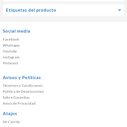
Etiquetas del producto
Social media
Facebook
Whatsapp
Youtube
Instagram
Pinterest
Avisos y Políticas
Términos y Condiciones
Política de Devoluciones
Sobre Garantías
Aviso de Privacidad
Atajos
Mi Carrito