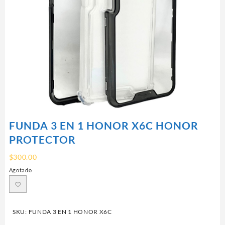
FUNDA 3 EN 1 HONOR X6C HONOR
PROTECTOR
$
300.00
Agotado
SKU:
FUNDA 3 EN 1 HONOR X6C