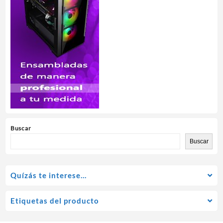
Buscar
Buscar
Quízás te interese…
Etiquetas del producto