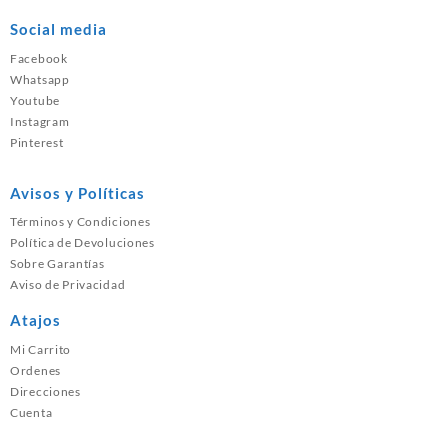
Social media
Facebook
Whatsapp
Youtube
Instagram
Pinterest
Avisos y Políticas
Términos y Condiciones
Política de Devoluciones
Sobre Garantías
Aviso de Privacidad
Atajos
Mi Carrito
Ordenes
Direcciones
Cuenta