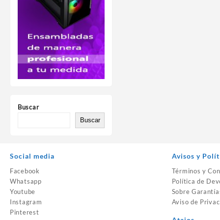
Buscar
Buscar
Social media
Avisos y Polít
Facebook
Términos y Con
Whatsapp
Política de Dev
Youtube
Sobre Garantía
Instagram
Aviso de Privac
Pinterest
Atajos