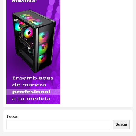
Buscar
Buscar