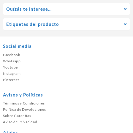
Quízás te interese…
Etiquetas del producto
Social media
Facebook
Whatsapp
Youtube
Instagram
Pinterest
Avisos y Políticas
Términos y Condiciones
Política de Devoluciones
Sobre Garantías
Aviso de Privacidad
Atajos